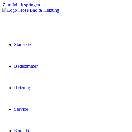
Zum Inhalt springen
Startseite
Badezimmer
Heizung
Service
Kontakt