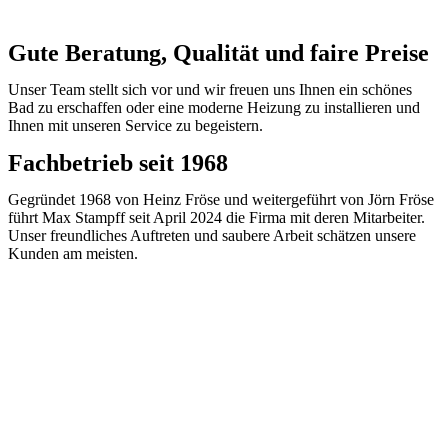
Gute Beratung, Qualität und faire Preise
Unser Team stellt sich vor und wir freuen uns Ihnen ein schönes
Bad zu erschaffen oder eine moderne Heizung zu installieren und
Ihnen mit unseren Service zu begeistern.
Fachbetrieb seit 1968
Gegründet 1968 von Heinz Fröse und weitergeführt von Jörn Fröse
führt Max Stampff seit April 2024 die Firma mit deren Mitarbeiter.
Unser freundliches Auftreten und saubere Arbeit schätzen unsere
Kunden am meisten.