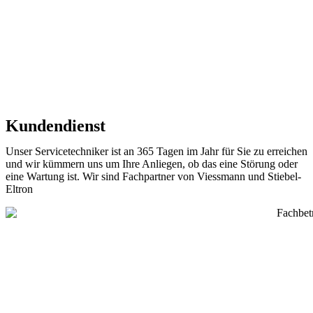
Kundendienst
Unser Servicetechniker ist an 365 Tagen im Jahr für Sie zu erreichen
und wir kümmern uns um Ihre Anliegen, ob das eine Störung oder
eine Wartung ist. Wir sind Fachpartner von Viessmann und Stiebel-
Eltron