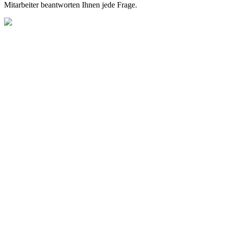
Mitarbeiter beantworten Ihnen jede Frage.