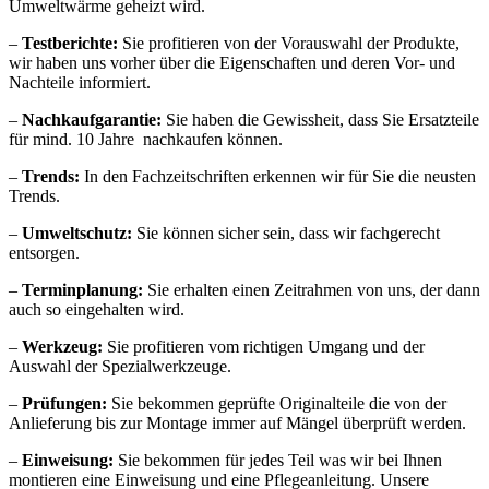
Umweltwärme geheizt wird.
–
Testberichte:
Sie profitieren von der Vorauswahl der Produkte,
wir haben uns vorher über die Eigenschaften und deren Vor- und
Nachteile informiert.
–
Nachkaufgarantie:
Sie haben die Gewissheit, dass Sie Ersatzteile
für mind. 10 Jahre
nachkaufen können.
–
Trends:
In den Fachzeitschriften erkennen wir für Sie die neusten
Trends.
–
Umweltschutz:
Sie können sicher sein, dass wir fachgerecht
entsorgen.
–
Terminplanung:
Sie erhalten einen Zeitrahmen von uns, der dann
auch so eingehalten wird.
–
Werkzeug:
Sie profitieren vom richtigen Umgang und der
Auswahl der Spezialwerkzeuge.
–
Prüfungen:
Sie bekommen geprüfte Originalteile die von der
Anlieferung bis zur Montage immer auf Mängel überprüft werden.
–
Einweisung:
Sie bekommen für jedes Teil was wir bei Ihnen
montieren eine Einweisung und eine Pflegeanleitung. Unsere