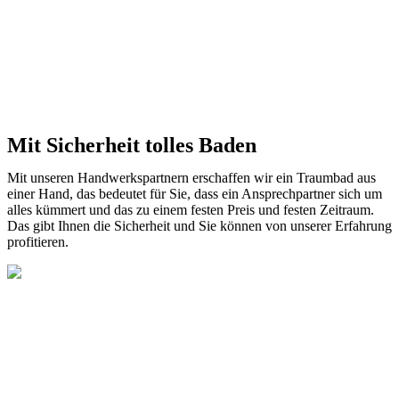
Mit Sicherheit tolles Baden
Mit unseren Handwerkspartnern erschaffen wir ein Traumbad aus
einer Hand, das bedeutet für Sie, dass ein Ansprechpartner sich um
alles kümmert und das zu einem festen Preis und festen Zeitraum.
Das gibt Ihnen die Sicherheit und Sie können von unserer Erfahrung
profitieren.