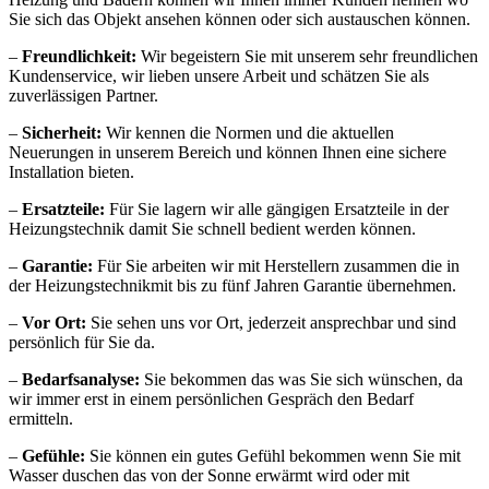
Sie sich das Objekt ansehen können oder sich austauschen können.
–
Freundlichkeit:
Wir begeistern Sie mit unserem sehr freundlichen
Kundenservice, wir lieben unsere Arbeit und schätzen Sie als
zuverlässigen Partner.
–
Sicherheit:
Wir kennen die Normen und die aktuellen
Neuerungen in unserem Bereich und können Ihnen eine sichere
Installation bieten.
–
Ersatzteile:
Für Sie lagern wir alle gängigen Ersatzteile in der
Heizungstechnik damit Sie schnell bedient werden können.
–
Garantie:
Für Sie arbeiten wir mit Herstellern zusammen die in
der Heizungstechnikmit bis zu fünf Jahren Garantie übernehmen.
–
Vor Ort:
Sie sehen uns vor Ort, jederzeit ansprechbar und sind
persönlich für Sie da.
–
Bedarfsanalyse:
Sie bekommen das was Sie sich wünschen, da
wir immer erst in einem persönlichen Gespräch den Bedarf
ermitteln.
–
Gefühle:
Sie können ein gutes Gefühl bekommen wenn Sie mit
Wasser duschen das von der Sonne erwärmt wird oder mit