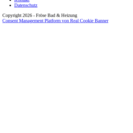
Datenschutz
Copyright 2026 - Fröse Bad & Heizung
Consent Management Platform von Real Cookie Banner