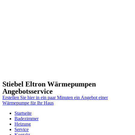
Stiebel Eltron Wärmepumpen
Angebotsservice
Erstellen Sie hier in ein paar Minuten ein Angebot einer
Wärmepumpe für Ihr Haus
Startseite
Badezimmer
Heizung
Service
Kontakt