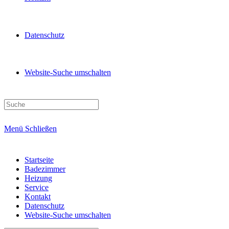
Datenschutz
Website-Suche umschalten
Menü
Schließen
Startseite
Badezimmer
Heizung
Service
Kontakt
Datenschutz
Website-Suche umschalten